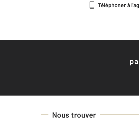
Téléphoner à l'
pa
Nous trouver