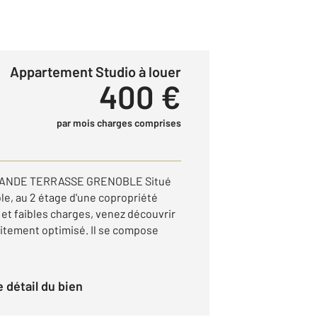
Appartement Studio à louer
400 €
par mois charges comprises
RANDE TERRASSE GRENOBLE Situé
le, au 2 étage d'une copropriété
et faibles charges, venez découvrir
aitement optimisé. Il se compose
le détail du bien