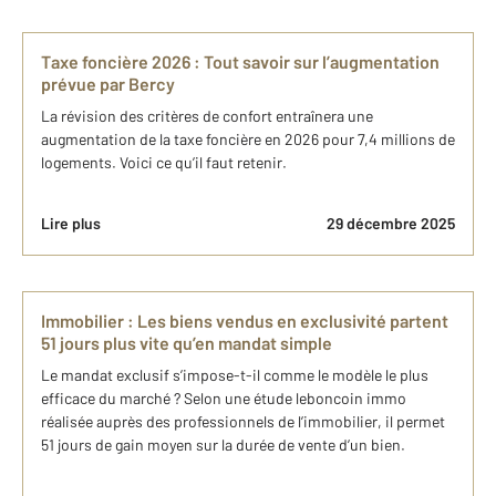
Taxe foncière 2026 : Tout savoir sur l’augmentation
prévue par Bercy
La révision des critères de confort entraînera une
augmentation de la taxe foncière en 2026 pour 7,4 millions de
logements. Voici ce qu’il faut retenir.
Lire plus
29 décembre 2025
Immobilier : Les biens vendus en exclusivité partent
51 jours plus vite qu’en mandat simple
Le mandat exclusif s’impose-t-il comme le modèle le plus
efficace du marché ? Selon une étude leboncoin immo
réalisée auprès des professionnels de l’immobilier, il permet
51 jours de gain moyen sur la durée de vente d’un bien.