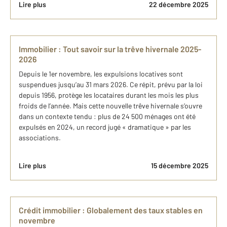
Lire plus
22 décembre 2025
Immobilier : Tout savoir sur la trêve hivernale 2025-
2026
Depuis le 1er novembre, les expulsions locatives sont
suspendues jusqu’au 31 mars 2026. Ce répit, prévu par la loi
depuis 1956, protège les locataires durant les mois les plus
froids de l’année. Mais cette nouvelle trêve hivernale s’ouvre
dans un contexte tendu : plus de 24 500 ménages ont été
expulsés en 2024, un record jugé « dramatique » par les
associations.
Lire plus
15 décembre 2025
Crédit immobilier : Globalement des taux stables en
novembre