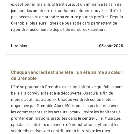
exceptionnel, mais ils offrent surtout un immense terrain de
jeu pour les amateurs de randonnée. Bonne nouvelle : il n'est
pas nécessaire de prendre sa voiture pour en profiter. Depuis
Grenoble, plusieurs lignes de bus et de cars permettent de
rejoindre facilement le départ de nombreux sentiers.
Lire plus
03 août 2026
Chaque vendredi est une fête : un été animé au cœur
de Grenoble
L'été se poursuit à Grenoble avec une initiative qui fait la part
belle à la convivialité et à la découverte. Jusqu'à la fin du
mois d'août, l'opération « Chaque vendredi est une fête »,
organisée par Grenoble Alpes Métropole en partenariat avec
les commerçants et les acteurs locaux, invite les habitants à
profiter d'animations gratuites dans le centre-ville. Musique,
spectacles, ateliers ou encore démonstrations rythment les
vendredis estivaux et contribuent à faire vivre les rues