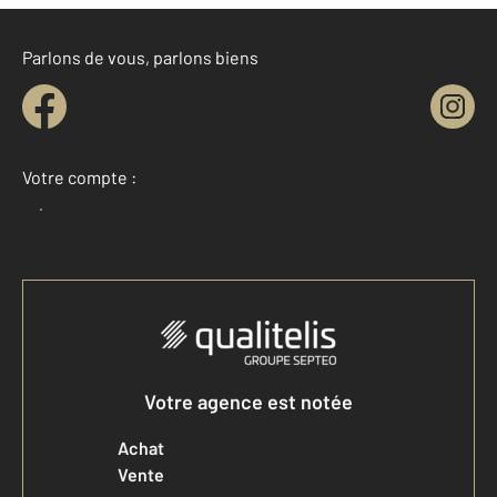
Parlons de vous, parlons biens
Votre compte :
Accéder à mon compte
Votre agence est notée
Achat
Vente