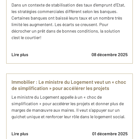
Dans un contexte de stabilisation des taux d’emprunt d’Etat,
les stratégies commerciales différent selon les banques.
Certaines banques ont baissé leurs taux et un nombre très
limité les augmentent. Les écarts se creusent. Pour
décrocher un prêt dans de bonnes conditions, la solution
c’est le courtier!
Lire plus
08 décembre 2025
Immobilier : Le ministre du Logement veut un « choc
de simplification » pour accélérer les projets
Le ministre du Logement appelle à un « choc de
simplification » pour accélérer les projets et donner plus de
marges de manœuvre aux maires. Il veut s’appuyer sur un
guichet unique et renforcer leur rôle dans le logement social.
Lire plus
01 décembre 2025