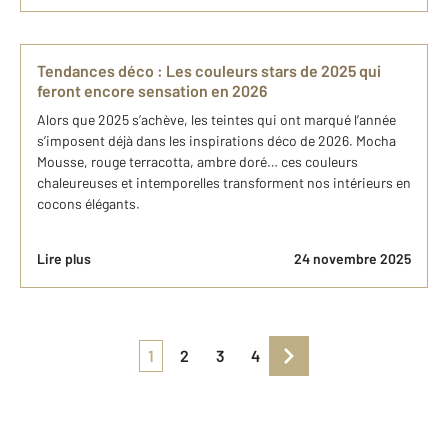
Tendances déco : Les couleurs stars de 2025 qui
feront encore sensation en 2026
Alors que 2025 s’achève, les teintes qui ont marqué l’année
s’imposent déjà dans les inspirations déco de 2026. Mocha
Mousse, rouge terracotta, ambre doré… ces couleurs
chaleureuses et intemporelles transforment nos intérieurs en
cocons élégants.
Lire plus
24 novembre 2025
1
2
3
4