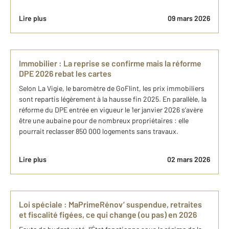
Lire plus
09 mars 2026
Immobilier : La reprise se confirme mais la réforme
DPE 2026 rebat les cartes
Selon La Vigie, le baromètre de GoFlint, les prix immobiliers
sont repartis légèrement à la hausse fin 2025. En parallèle, la
réforme du DPE entrée en vigueur le 1er janvier 2026 s’avère
être une aubaine pour de nombreux propriétaires : elle
pourrait reclasser 850 000 logements sans travaux.
Lire plus
02 mars 2026
Loi spéciale : MaPrimeRénov’ suspendue, retraites
et fiscalité figées, ce qui change (ou pas) en 2026