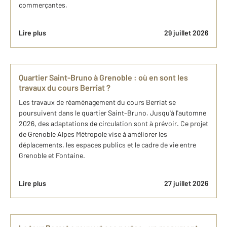
commerçantes.
Lire plus
29 juillet 2026
Quartier Saint-Bruno à Grenoble : où en sont les
travaux du cours Berriat ?
Les travaux de réaménagement du cours Berriat se
poursuivent dans le quartier Saint-Bruno. Jusqu'à l'automne
2026, des adaptations de circulation sont à prévoir. Ce projet
de Grenoble Alpes Métropole vise à améliorer les
déplacements, les espaces publics et le cadre de vie entre
Grenoble et Fontaine.
Lire plus
27 juillet 2026