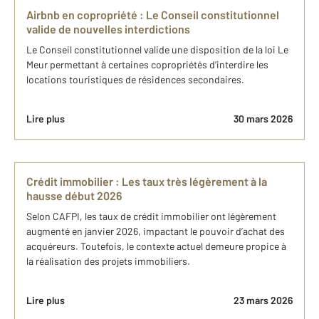
Airbnb en copropriété : Le Conseil constitutionnel
valide de nouvelles interdictions
Le Conseil constitutionnel valide une disposition de la loi Le
Meur permettant à certaines copropriétés d’interdire les
locations touristiques de résidences secondaires.
Lire plus
30 mars 2026
Crédit immobilier : Les taux très légèrement à la
hausse début 2026
Selon CAFPI, les taux de crédit immobilier ont légèrement
augmenté en janvier 2026, impactant le pouvoir d’achat des
acquéreurs. Toutefois, le contexte actuel demeure propice à
la réalisation des projets immobiliers.
Lire plus
23 mars 2026