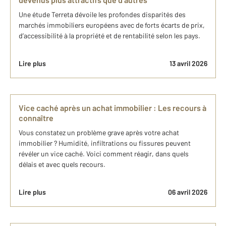
Une étude Terreta dévoile les profondes disparités des
marchés immobiliers européens avec de forts écarts de prix,
d’accessibilité à la propriété et de rentabilité selon les pays.
Lire plus
13 avril 2026
Vice caché après un achat immobilier : Les recours à
connaître
Vous constatez un problème grave après votre achat
immobilier ? Humidité, infiltrations ou fissures peuvent
révéler un vice caché. Voici comment réagir, dans quels
délais et avec quels recours.
Lire plus
06 avril 2026