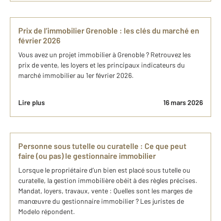
Prix de l’immobilier Grenoble : les clés du marché en
février 2026
Vous avez un projet immobilier à Grenoble ? Retrouvez les
prix de vente, les loyers et les principaux indicateurs du
marché immobilier au 1er février 2026.
Lire plus
16 mars 2026
Personne sous tutelle ou curatelle : Ce que peut
faire (ou pas) le gestionnaire immobilier
Lorsque le propriétaire d’un bien est placé sous tutelle ou
curatelle, la gestion immobilière obéit à des règles précises.
Mandat, loyers, travaux, vente : Quelles sont les marges de
manœuvre du gestionnaire immobilier ? Les juristes de
Modelo répondent.